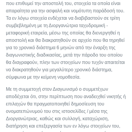
που επιθυμεί την αποστολή του, στοιχεία τα οποία είναι
απαραίτητα για την ασφαλή και νομότυπη παράδοσή του.
Τα εν λόγω στοιχεία ενδέχεται να διαβιβαστούν σε τρίτη
συμβεβλημένη με τη Διοργανώτρια ταχυδρομική -
μεταφορική εταιρεία, μέσω της οποίας θα διενεργηθεί η
αποστολή και θα διακρατηθούν σε αρχείο που θα τηρηθεί
για το χρονικό διάστημα 6 μηνών από την έναρξη της
διαγωνιστικής διαδικασίας, μετά την πάροδο του οποίου
θα διαγραφούν, πλην των στοιχείων που τυχόν απαιτείται
να διακρατηθούν για μεγαλύτερο χρονικό διάστημα,
σύμφωνα με την κείμενη νομοθεσία.
Με τη συμμετοχή στον Διαγωνισμό ο συμμετέχων
αποδέχεται ότι, στην περίπτωση που αναδειχθεί νικητής ή
επιλαχών θα πραγματοποιηθεί δημοσίευση του
ονοματεπώνυμού του στις ιστοσελίδες / μέσα της
Διοργανώτριας, καθώς και συλλογή, καταχώριση,
διατήρηση και επεξεργασία των εν λόγω στοιχείων του,