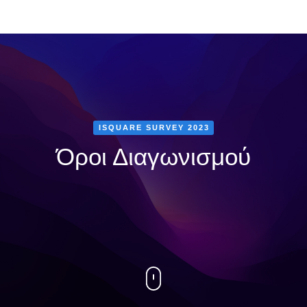
ISQUARE SURVEY 2023
Όροι Διαγωνισμού