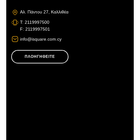
Αλ. Πάντου 27, Καλλιθέα
T: 2119997500
F: 2119997501
info@isquare.com.cy
ΠΛΟΗΓΗΘΕΙΤΕ