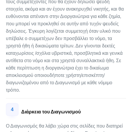
τους συμμετέχοντες που θα έχουν δηλώσει ψευδή
στοιχεία, ακόμα και αν έχουν ανακηρυχθεί νικητής, και θα
ευθύνονται απέναντι στην Διοργανώτρια για κάθε ζημία,
που μπορεί να προκληθεί σε αυτήν από τυχόν ψευδείς
δηλώσεις. Έγκυρη λογίζεται συμμετοχή όταν υλικό που
υπέβαλε ο συμμετέχων δεν προσβάλλει το νόμο, τα
χρηστά ήθη ή δικαιώματα τρίτων. Δεν γίνονται δεκτές
καταχωρίσεις /σχόλια υβριστικά, προσβλητικά και γενικά
αντίθετα στο νόμο και στα χρηστά συναλλακτικά ήθη. Σε
κάθε περίπτωση η διοργανώτρια έχει το δικαίωμα
αποκλεισμού οποιουδήποτε χρήστη/επισκέπτη/
διαγωνιζομένου από το Διαγωνισμό με κάθε νόμιμο
τρόπο.
4
Διάρκεια του Διαγωνισμού
Ο Διαγωνισμός θα λάβει χώρα στις σελίδες που διατηρεί