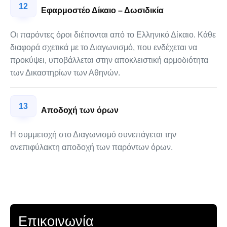
12
Εφαρμοστέο Δίκαιο – Δωσιδικία
Οι παρόντες όροι διέπονται από το Ελληνικό Δίκαιο. Κάθε
διαφορά σχετικά με το Διαγωνισμό, που ενδέχεται να
προκύψει, υποβάλλεται στην αποκλειστική αρμοδιότητα
των Δικαστηρίων των Αθηνών.
13
Αποδοχή των όρων
Η συμμετοχή στο Διαγωνισμό συνεπάγεται την
ανεπιφύλακτη αποδοχή των παρόντων όρων.
Επικοινωνία