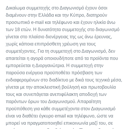
Δικαίωμα συμμετοχής στο Διαγωνισμό έχουν όσοι
διαμένουν στην Ελλάδα και την Κύπρο, διατηρούν
προσωπικό e-mail και τηλέφωνο και έχουν ηλικία άνω
των 18 ετών. Η δυνατότητα συμμετοχής στο διαγωνισμό
γίνεται στο πλαίσιο διενέργειας της ως άνω έρευνας,
χωρίς κάποια επιπρόσθετη χρέωση για τους
συμμετέχοντες. Για τη συμμετοχή στο Διαγωνισμό, δεν
απαιτείται η αγορά οποιουδήποτε από τα προϊόντα που
εμπορεύεται η Διοργανώτρια. Η συμμετοχή στην
παρούσα ενέργεια προϋποθέτει πρόσβαση των
ενδιαφερομένων στο διαδίκτυο με δικά τους τεχνικά μέσα,
γίνεται με την αποκλειστική βούλησή και πρωτοβουλία
τους και συνεπάγεται ανεπιφύλακτη αποδοχή των
παρόντων όρων του Διαγωνισμού. Απαραίτητη
προϋπόθεση για κάθε συμμετέχοντα στον Διαγωνισμό
είναι να διαθέτει έγκυρο email και τηλέφωνο, ώστε να
μπορεί να πραγματοποιηθεί επικοινωνία μαζί του, σε