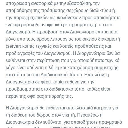
υποχρέωση αναφορικά με την εξασφάλιση, την
υποβοήθηση της πρόσβασης σε χώρους διαδικτύου ή
την παροχή σχετικών διευκολύνσεων προς οποιαδήποτε
ενδιαφερόμενο/η αναφορικά με τη συμμετοχή του στο
Διαγωνισμό. Η πρόσβαση στον Διαγωνισμό επιτρέπεται
μόνο υπό τους όρους λειτουργίας του οικείου διακομιστή
(server) και τις τεχνικές και λοιπές προϋποθέσεις και
προδιαγραφές του Διαγωνισμού. Η Διοργανώτρια δεν θα
ευθύνεται στην περίπτωση που για οποιοδήποτε τεχνικό
λόγο είναι αδύνατη η λήψη και καταχώρηση συμμετοχής
στο σύστημα του Διαδικτυακού Τόπου. Επιπλέον, η
Διοργανώτρια δε φέρει καμία ευθύνη για την
προσβασιμότητα στο διαδικτυακό τόπο, καθώς είναι
πέραν της σφαίρας επιρροής της.
Η Διοργανώτρια θα ευθύνεται αποκλειστικά και μόνο για
τη διάθεση του δώρου στον νικητή. Περαιτέρω η
Διοργανώτρια δεν ευθύνεται για οποιοδήποτε πραγματικό