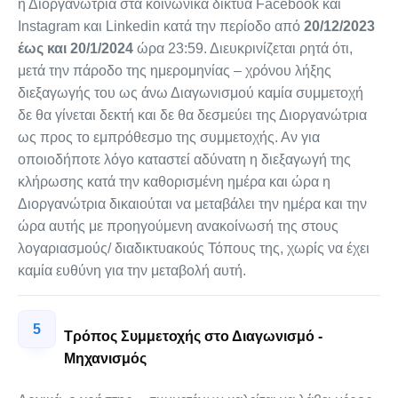
η Διοργανώτρια στα κοινωνικά δίκτυα Facebook και
Instagram και Linkedin κατά την περίοδο από
20/12/2023
έως και 20/1/2024
ώρα 23:59. Διευκρινίζεται ρητά ότι,
μετά την πάροδο της ημερομηνίας – χρόνου λήξης
διεξαγωγής του ως άνω Διαγωνισμού καμία συμμετοχή
δε θα γίνεται δεκτή και δε θα δεσμεύει της Διοργανώτρια
ως προς το εμπρόθεσμο της συμμετοχής. Αν για
οποιοδήποτε λόγο καταστεί αδύνατη η διεξαγωγή της
κλήρωσης κατά την καθορισμένη ημέρα και ώρα η
Διοργανώτρια δικαιούται να μεταβάλει την ημέρα και την
ώρα αυτής με προηγούμενη ανακοίνωσή της στους
λογαριασμούς/ διαδικτυακούς Τόπους της, χωρίς να έχει
καμία ευθύνη για την μεταβολή αυτή.
5
Τρόπος Συμμετοχής στο Διαγωνισμό -
Μηχανισμός