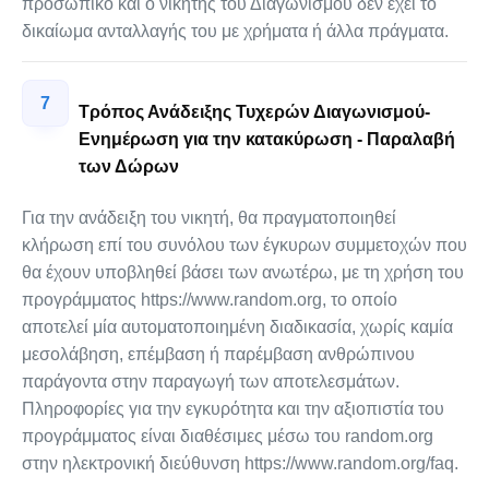
προσωπικό και ο νικητής του Διαγωνισμού δεν έχει το
δικαίωμα ανταλλαγής του με χρήματα ή άλλα πράγματα.
7
Τρόπος Ανάδειξης Τυχερών Διαγωνισμού-
Ενημέρωση για την κατακύρωση - Παραλαβή
των Δώρων
Για την ανάδειξη του νικητή, θα πραγματοποιηθεί
κλήρωση επί του συνόλου των έγκυρων συμμετοχών που
θα έχουν υποβληθεί βάσει των ανωτέρω, με τη χρήση του
προγράμματος https://www.random.org, το οποίο
αποτελεί μία αυτοματοποιημένη διαδικασία, χωρίς καμία
μεσολάβηση, επέμβαση ή παρέμβαση ανθρώπινου
παράγοντα στην παραγωγή των αποτελεσμάτων.
Πληροφορίες για την εγκυρότητα και την αξιοπιστία του
προγράμματος είναι διαθέσιμες μέσω του random.org
στην ηλεκτρονική διεύθυνση https://www.random.org/faq.