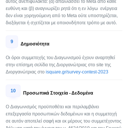
αυτός ανεπιφύλακτα: (α) απαλλάσσει το Meta από κάθε
ευθύνη και (β) αναγνωρίζει ρητά ότι η εν λόγω ενέργεια
δεν είναι χορηγούμενη από το Meta ούτε υποστηρίζεται,
διεξάγεται ή σχετίζεται με οποιονδήποτε τρόπο με αυτό.
9
Δημοσιότητα
Οι όροι συμμετοχής του Διαγωνισμού έχουν αναρτηθεί
στην επίσημη σελίδα της Διοργανώτριας στο site της
Διοργανώτριας στο
isquare.gr/survey-contest-2023
10
Προσωπικά Στοιχεία - Δεδομένα
O Διαγωνισμός προϋποθέτει και περιλαμβάνει
επεξεργασία προσωπικών δεδομένων και η συμμετοχή
σε αυτόν αποτελεί σαφή και εκ μέρους του συμμετέχοντος