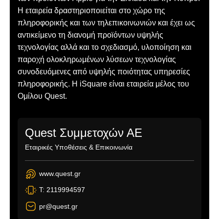
Η εταιρεία δραστηριοποιείται στο χώρο της
πληροφορικής και των τηλεπικοινωνιών και έχει ως
αντικείμενο τη διανομή προϊόντων υψηλής
τεχνολογίας αλλά και το σχεδιασμό, υλοποίηση και
παροχή ολοκληρωμένων λύσεων τεχνολογίας
συνοδευόμενες από υψηλής ποιότητας υπηρεσίες
πληροφορικής. Η iSquare είναι εταιρεία μέλος του
Ομίλου Quest.
Quest Συμμετοχών ΑΕ
Εταιρικές Υποθέσεις & Επικοινωνία
www.quest.gr
T: 2119994597
pr@quest.gr