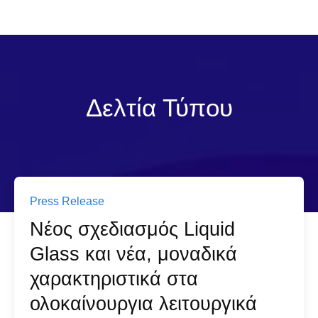
Δελτία Τύπου
Press Release
Nέος σχεδιασμός Liquid
Glass και νέα, μοναδικά
χαρακτηριστικά στα
ολοκαίνουργια λειτουργικά