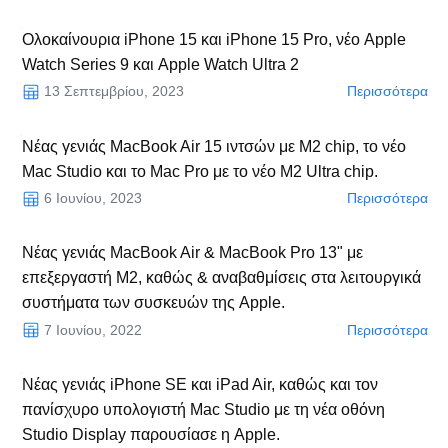
Ολοκαίνουρια iPhone 15 και iPhone 15 Pro, νέο Apple
Watch Series 9 και Apple Watch Ultra 2
13 Σεπτεμβρίου, 2023
Περισσότερα
Νέας γενιάς MacBook Air 15 ιντσών με Μ2 chip, το νέο
Mac Studio και το Mac Pro με το νέο M2 Ultra chip.
6 Ιουνίου, 2023
Περισσότερα
Νέας γενιάς MacBook Air & MacBook Pro 13" με
επεξεργαστή M2, καθώς & αναβαθμίσεις στα λειτουργικά
συστήματα των συσκευών της Apple.
7 Ιουνίου, 2022
Περισσότερα
Νέας γενιάς iPhone SE και iPad Air, καθώς και τον
πανίσχυρο υπολογιστή Mac Studio με τη νέα οθόνη
Studio Display παρουσίασε η Apple.