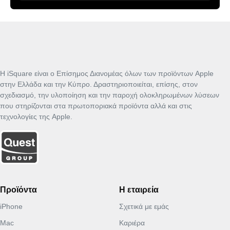
Η iSquare είναι ο Επίσημος Διανομέας όλων των προϊόντων Apple
στην Ελλάδα και την Κύπρο. Δραστηριοποιείται, επίσης, στον
σχεδιασμό, την υλοποίηση και την παροχή ολοκληρωμένων λύσεων
που στηρίζονται στα πρωτοποριακά προϊόντα αλλά και στις
τεχνολογίες της Apple.
Προϊόντα
Η εταιρεία
iPhone
Σχετικά με εμάς
Mac
Καριέρα