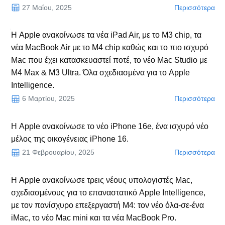
27 Μαΐου, 2025
Περισσότερα
Η Apple ανακοίνωσε τα νέα iPad Air, με το Μ3 chip, τα
νέα MacBook Air με το Μ4 chip καθώς και το πιο ισχυρό
Mac που έχει κατασκευαστεί ποτέ, το νέο Mac Studio με
M4 Max & M3 Ultra. Όλα σχεδιασμένα για το Apple
Intelligence.
6 Μαρτίου, 2025
Περισσότερα
Η Apple ανακοίνωσε το νέο iPhone 16e, ένα ισχυρό νέο
μέλος της οικογένειας iPhone 16.
21 Φεβρουαρίου, 2025
Περισσότερα
Η Apple ανακοίνωσε τρεις νέους υπολογιστές Mac,
σχεδιασμένους για το επαναστατικό Apple Intelligence,
με τον πανίσχυρο επεξεργαστή M4: τον νέο όλα-σε-ένα
iMac, το νέο Mac mini και τα νέα MacBook Pro.